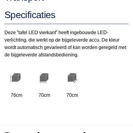
Specificaties
Deze ”tafel LED vierkant” heeft ingebouwde LED-
verlichting, die werkt op de bijgeleverde accu. De kleur
wordt automatisch gevarieerd of kan worden geregeld met
de bijgeleverde afstandsbediening.
76cm
70cm
70cm