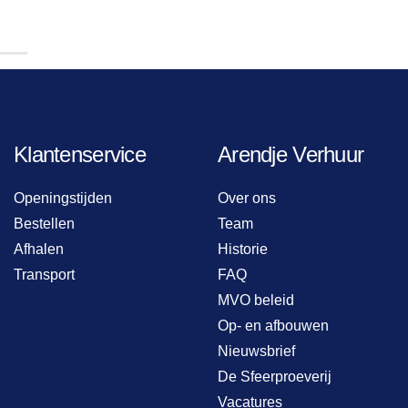
Klantenservice
Arendje Verhuur
Openingstijden
Over ons
Bestellen
Team
Afhalen
Historie
Transport
FAQ
MVO beleid
Op- en afbouwen
Nieuwsbrief
De Sfeerproeverij
Vacatures