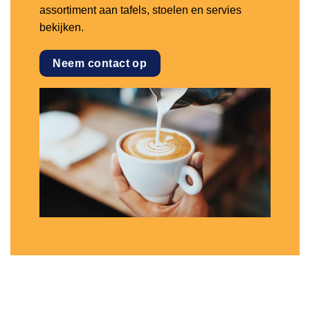
assortiment aan tafels, stoelen en servies
bekijken.
Neem contact op