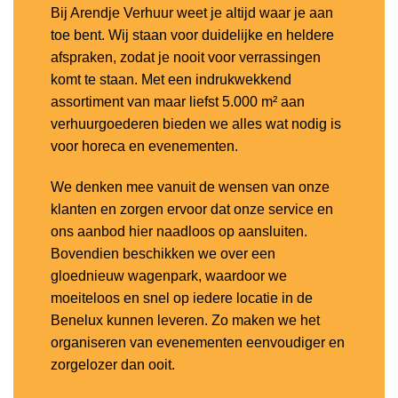
Bij Arendje Verhuur weet je altijd waar je aan
toe bent. Wij staan voor duidelijke en heldere
afspraken, zodat je nooit voor verrassingen
komt te staan. Met een indrukwekkend
assortiment van maar liefst 5.000 m² aan
verhuurgoederen bieden we alles wat nodig is
voor horeca en evenementen.
We denken mee vanuit de wensen van onze
klanten en zorgen ervoor dat onze service en
ons aanbod hier naadloos op aansluiten.
Bovendien beschikken we over een
gloednieuw wagenpark, waardoor we
moeiteloos en snel op iedere locatie in de
Benelux kunnen leveren. Zo maken we het
organiseren van evenementen eenvoudiger en
zorgelozer dan ooit.