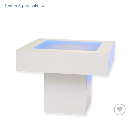
Tenten & parasols
Toevoegen