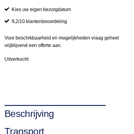
Kies uw eigen bezorgdatum
9,2/10 klantenbeoordeling
Voor beschikbaarheid en mogelijkheden vraag geheel
vrijblijvend een offerte aan.
Uitverkocht
Beschrijving
Transport