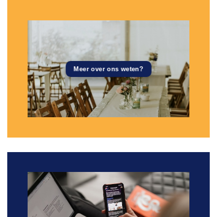
Meer over ons weten?