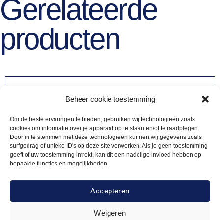
Gerelateerde
producten
Beheer cookie toestemming
Om de beste ervaringen te bieden, gebruiken wij technologieën zoals
cookies om informatie over je apparaat op te slaan en/of te raadplegen.
Door in te stemmen met deze technologieën kunnen wij gegevens zoals
surfgedrag of unieke ID's op deze site verwerken. Als je geen toestemming
geeft of uw toestemming intrekt, kan dit een nadelige invloed hebben op
bepaalde functies en mogelijkheden.
Accepteren
Weigeren