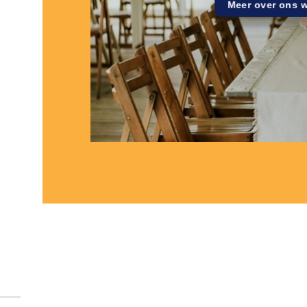
Meer over ons 