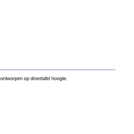
l ontworpen op dinertafel hoogte.