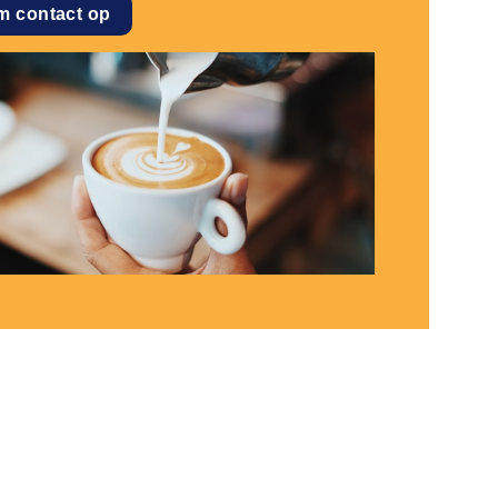
m contact op