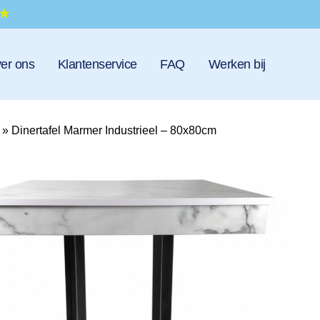
er ons
Klantenservice
FAQ
Werken bij
»
Dinertafel Marmer Industrieel – 80x80cm