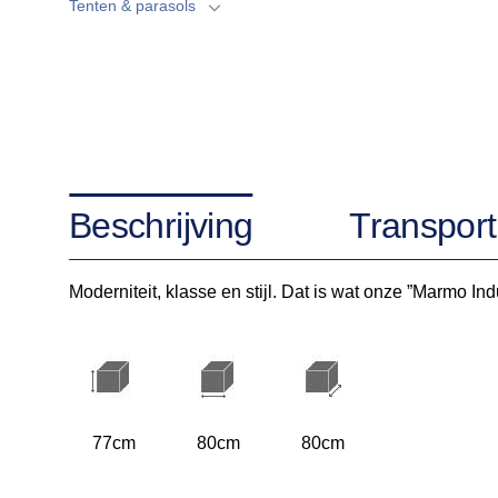
Tenten & parasols
Beschrijving
Transport
Moderniteit, klasse en stijl. Dat is wat onze ”Marmo Ind
77cm
80cm
80cm