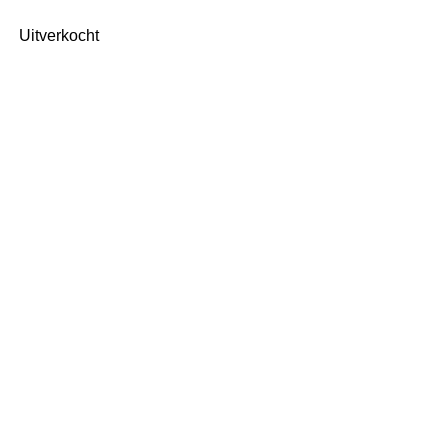
Uitverkocht