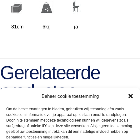
81cm
6kg
ja
Gerelateerde
producten
Beheer cookie toestemming
Om de beste ervaringen te bieden, gebruiken wij technologieën zoals
cookies om informatie over je apparaat op te slaan en/of te raadplegen.
Door in te stemmen met deze technologieën kunnen wij gegevens zoals
surfgedrag of unieke ID's op deze site verwerken. Als je geen toestemming
geeft of uw toestemming intrekt, kan dit een nadelige invloed hebben op
bepaalde functies en mogelijkheden.