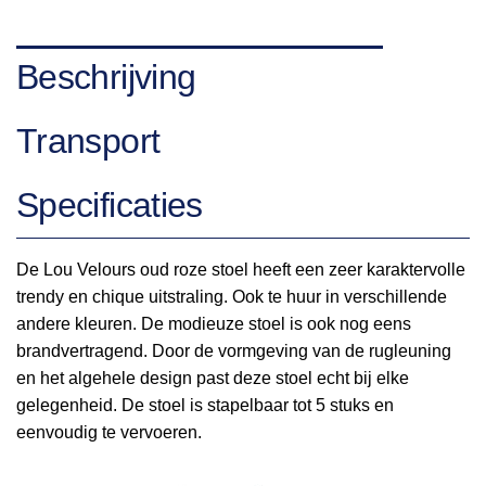
Beschrijving
Transport
Specificaties
De Lou Velours oud roze stoel heeft een zeer karaktervolle
trendy en chique uitstraling. Ook te huur in verschillende
andere kleuren. De modieuze stoel is ook nog eens
brandvertragend. Door de vormgeving van de rugleuning
en het algehele design past deze stoel echt bij elke
gelegenheid. De stoel is stapelbaar tot 5 stuks en
eenvoudig te vervoeren.