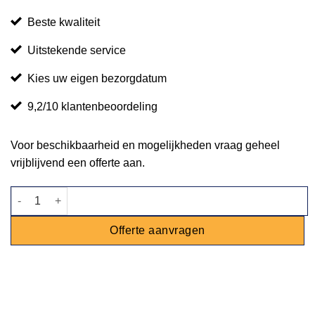
Beste kwaliteit
Uitstekende service
Kies uw eigen bezorgdatum
9,2/10 klantenbeoordeling
Voor beschikbaarheid en mogelijkheden vraag geheel
vrijblijvend een offerte aan.
Stoel Lou roze aantal
Offerte aanvragen