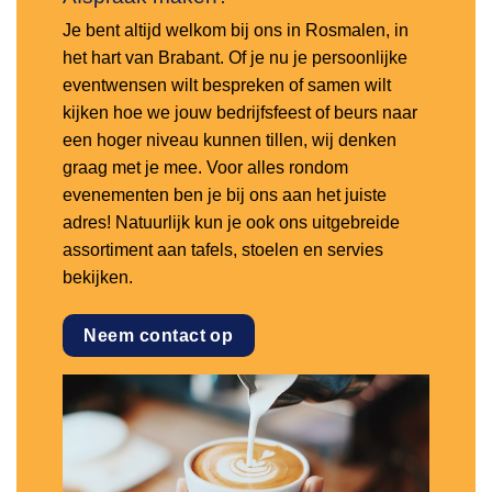
Je bent altijd welkom bij ons in Rosmalen, in
het hart van Brabant. Of je nu je persoonlijke
eventwensen wilt bespreken of samen wilt
kijken hoe we jouw bedrijfsfeest of beurs naar
een hoger niveau kunnen tillen, wij denken
graag met je mee. Voor alles rondom
evenementen ben je bij ons aan het juiste
adres! Natuurlijk kun je ook ons uitgebreide
assortiment aan tafels, stoelen en servies
bekijken.
Neem contact op