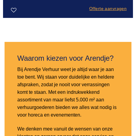
Offerte aanvragen
Toevoegen
aan
verlanglijst
Waarom kiezen voor Arendje?
Bij Arendje Verhuur weet je altijd waar je aan
toe bent. Wij staan voor duidelijke en heldere
afspraken, zodat je nooit voor verrassingen
komt te staan. Met een indrukwekkend
assortiment van maar liefst 5.000 m² aan
verhuurgoederen bieden we alles wat nodig is
voor horeca en evenementen.
We denken mee vanuit de wensen van onze