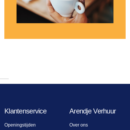
Klantenservice
Arendje Verhuur
Openingstijden
Over ons