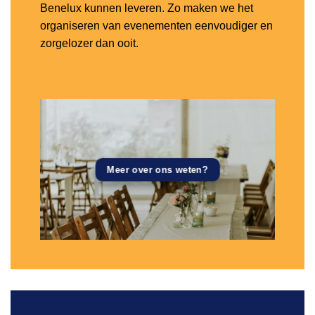
Benelux kunnen leveren. Zo maken we het
organiseren van evenementen eenvoudiger en
zorgelozer dan ooit.
Meer over ons weten?