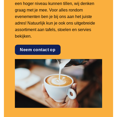
een hoger niveau kunnen tillen, wij denken
graag met je mee. Voor alles rondom
evenementen ben je bij ons aan het juiste
adres! Natuurlijk kun je ook ons uitgebreide
assortiment aan tafels, stoelen en servies
bekijken.
Neem contact op