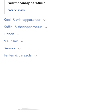
Warmhoudapparatuur
Werktafels
Koel- & vriesapparatuur
Koffie- & theeapparatuur
Linnen
Meubilair
Servies
Tenten & parasols