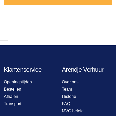
Klantenservice
Arendje Verhuur
Openingstijden
Over ons
Bestellen
Team
Afhalen
Historie
Transport
FAQ
MVO beleid