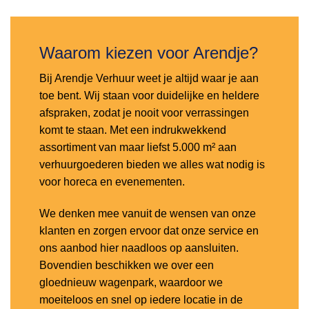
verlanglijst
Waarom kiezen voor Arendje?
Bij Arendje Verhuur weet je altijd waar je aan
toe bent. Wij staan voor duidelijke en heldere
afspraken, zodat je nooit voor verrassingen
komt te staan. Met een indrukwekkend
assortiment van maar liefst 5.000 m² aan
verhuurgoederen bieden we alles wat nodig is
voor horeca en evenementen.
We denken mee vanuit de wensen van onze
klanten en zorgen ervoor dat onze service en
ons aanbod hier naadloos op aansluiten.
Bovendien beschikken we over een
gloednieuw wagenpark, waardoor we
moeiteloos en snel op iedere locatie in de