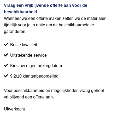
Vraag een vrijblijvende offerte aan voor de
beschikbaarheid.
Wanneer we een offerte maken zetten we de materialen
tijdelijk voor je in optie om de beschikbaarheid te
garanderen.
Beste kwaliteit
Uitstekende service
Kies uw eigen bezorgdatum
9,2/10 klantenbeoordeling
Voor beschikbaarheid en mogelijkheden vraag geheel
vrijblijvend een offerte aan.
Uitverkocht