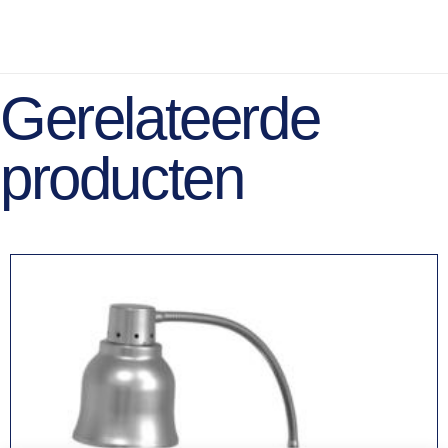
Gerelateerde
producten