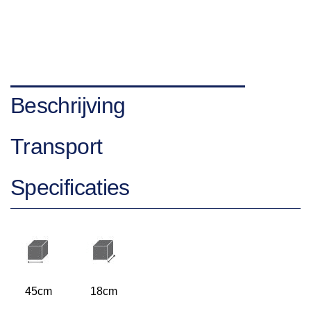
Beschrijving
Transport
Specificaties
45cm
18cm