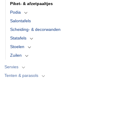
Piket- & afzetpaaltjes
Podia
Salontafels
Scheiding- & decorwanden
Statafels
Stoelen
Zuilen
Servies
Tenten & parasols