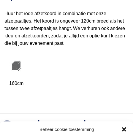
Huur het rode afzetkoord in combinatie met onze
afzetpaaltjes. Het koord is ongeveer 120cm breed als het
tussen twee afzetpaaltjes hangt. We verhuren ook andere
kleuren afzetkoorden, zodat je altijd een optie kunt kiezen
die bij jouw evenement past.
160cm
Gerelateerde
Beheer cookie toestemming