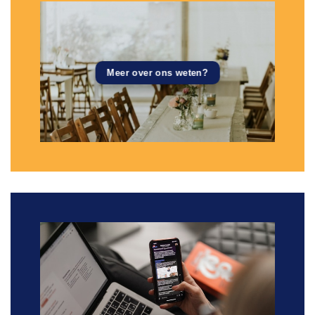
Meer over ons weten?