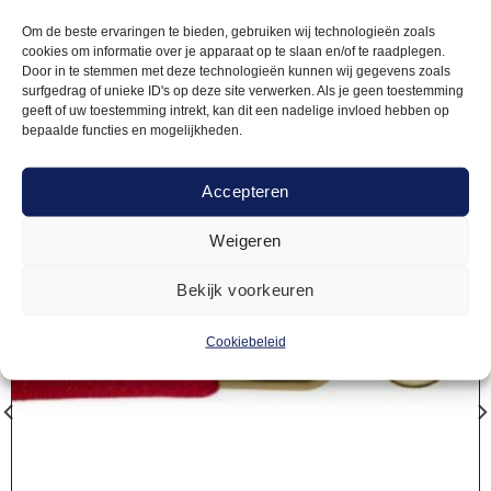
producten
Om de beste ervaringen te bieden, gebruiken wij technologieën zoals
cookies om informatie over je apparaat op te slaan en/of te raadplegen.
Door in te stemmen met deze technologieën kunnen wij gegevens zoals
surfgedrag of unieke ID's op deze site verwerken. Als je geen toestemming
geeft of uw toestemming intrekt, kan dit een nadelige invloed hebben op
bepaalde functies en mogelijkheden.
Accepteren
Weigeren
Bekijk voorkeuren
Cookiebeleid