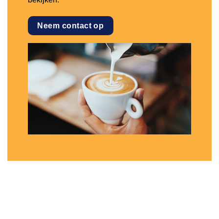
Neem contact op