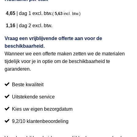
4,65
|
dag 1
excl. btw.
(
5,63
incl. btw.)
1,16
|
dag 2
excl. btw.
Vraag een vrijblijvende offerte aan voor de
beschikbaarheid.
Wanneer we een offerte maken zetten we de materialen
tijdelijk voor je in optie om de beschikbaarheid te
garanderen.
Beste kwaliteit
Uitstekende service
Kies uw eigen bezorgdatum
9,2/10 klantenbeoordeling