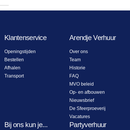
Klantenservice
Arendje Verhuur
Openingstijden
Over ons
Bestellen
Team
Afhalen
Historie
Transport
FAQ
MVO beleid
Op- en afbouwen
Nieuwsbrief
De Sfeerproeverij
Vacatures
Bij ons kun je...
Partyverhuur