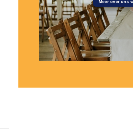
Meer over ons 