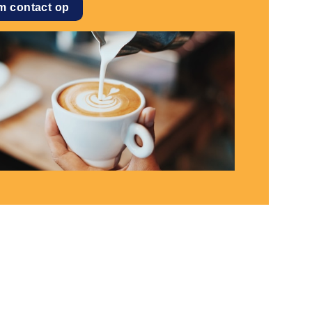
m contact op