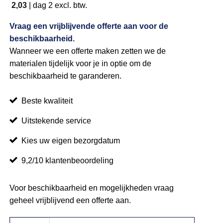
2,03
|
dag 2
excl. btw.
Vraag een vrijblijvende offerte aan voor de
beschikbaarheid.
Wanneer we een offerte maken zetten we de
materialen tijdelijk voor je in optie om de
beschikbaarheid te garanderen.
Beste kwaliteit
Uitstekende service
Kies uw eigen bezorgdatum
9,2/10 klantenbeoordeling
Voor beschikbaarheid en mogelijkheden vraag
geheel vrijblijvend een offerte aan.
Afzetpaal messing aantal