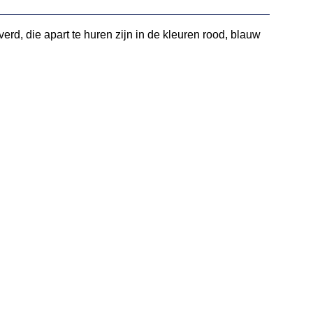
verd, die apart te huren zijn in de kleuren rood, blauw