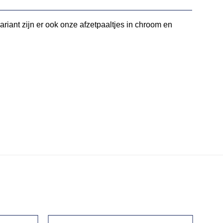
variant zijn er ook onze afzetpaaltjes in chroom en