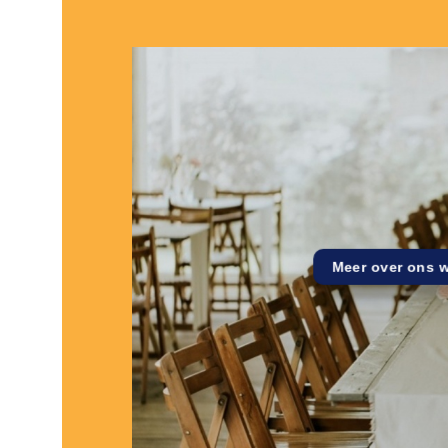
Meer over ons 