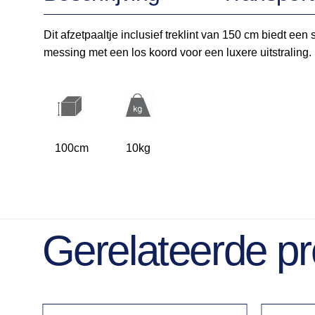
Dit afzetpaaltje inclusief treklint van 150 cm biedt een
messing met een los koord voor een luxere uitstraling
100cm
10kg
Gerelateerde p