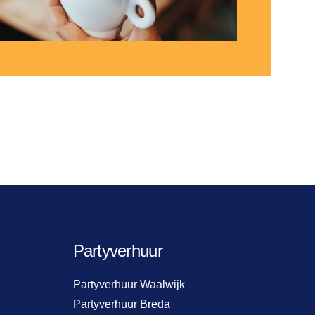
Partyverhuur
Partyverhuur Waalwijk
Partyverhuur Breda