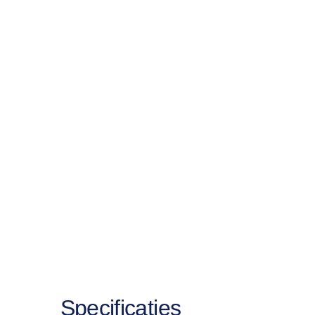
Specificaties