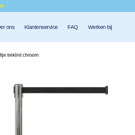
er ons
Klantenservice
FAQ
Werken bij
tje treklint chroom