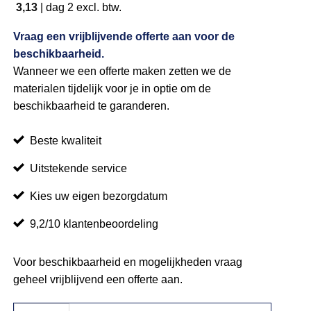
3,13
|
dag 2
excl. btw.
Vraag een vrijblijvende offerte aan voor de
beschikbaarheid.
Wanneer we een offerte maken zetten we de
materialen tijdelijk voor je in optie om de
beschikbaarheid te garanderen.
Beste kwaliteit
Uitstekende service
Kies uw eigen bezorgdatum
9,2/10 klantenbeoordeling
Voor beschikbaarheid en mogelijkheden vraag
geheel vrijblijvend een offerte aan.
Afzetpaaltje treklint chroom aantal