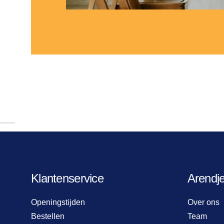
Klantenservice
Arendj
Openingstijden
Over ons
Bestellen
Team