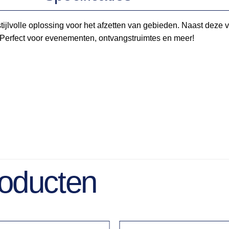
 stijlvolle oplossing voor het afzetten van gebieden. Naast deze 
. Perfect voor evenementen, ontvangstruimtes en meer!
roducten