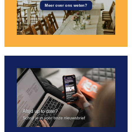
Meer over ons weten?
Altijd up to date?
Schrijf je in voor onze nieuwsbrief