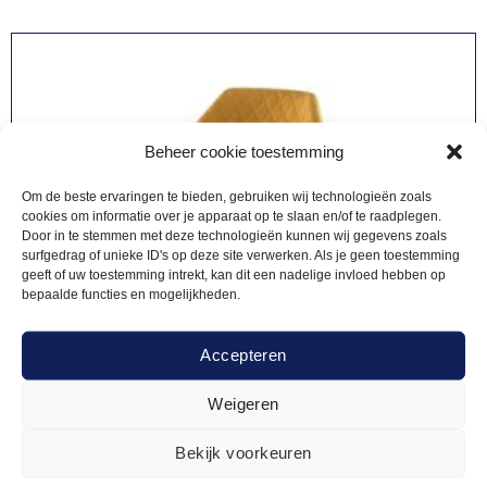
Beheer cookie toestemming
Om de beste ervaringen te bieden, gebruiken wij technologieën zoals
cookies om informatie over je apparaat op te slaan en/of te raadplegen.
Door in te stemmen met deze technologieën kunnen wij gegevens zoals
surfgedrag of unieke ID's op deze site verwerken. Als je geen toestemming
geeft of uw toestemming intrekt, kan dit een nadelige invloed hebben op
bepaalde functies en mogelijkheden.
Accepteren
Weigeren
Bekijk voorkeuren