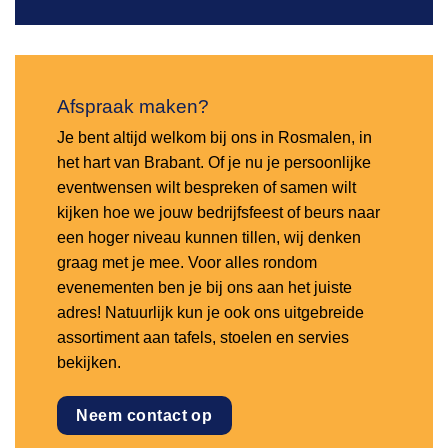
Afspraak maken?
Je bent altijd welkom bij ons in Rosmalen, in
het hart van Brabant. Of je nu je persoonlijke
eventwensen wilt bespreken of samen wilt
kijken hoe we jouw bedrijfsfeest of beurs naar
een hoger niveau kunnen tillen, wij denken
graag met je mee. Voor alles rondom
evenementen ben je bij ons aan het juiste
adres! Natuurlijk kun je ook ons uitgebreide
assortiment aan tafels, stoelen en servies
bekijken.
Neem contact op