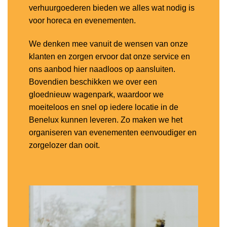
verhuurgoederen bieden we alles wat nodig is
voor horeca en evenementen.
We denken mee vanuit de wensen van onze
klanten en zorgen ervoor dat onze service en
ons aanbod hier naadloos op aansluiten.
Bovendien beschikken we over een
gloednieuw wagenpark, waardoor we
moeiteloos en snel op iedere locatie in de
Benelux kunnen leveren. Zo maken we het
organiseren van evenementen eenvoudiger en
zorgelozer dan ooit.