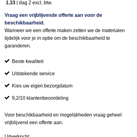
1,33
|
dag 2
excl. btw.
Vraag een vrijblijvende offerte aan voor de
beschikbaarheid.
Wanneer we een offerte maken zetten we de materialen
tijdelijk voor je in optie om de beschikbaarheid te
garanderen.
Beste kwaliteit
Uitstekende service
Kies uw eigen bezorgdatum
9,2/10 klantenbeoordeling
Voor beschikbaarheid en mogelijkheden vraag geheel
vrijblijvend een offerte aan.
Uitverkocht