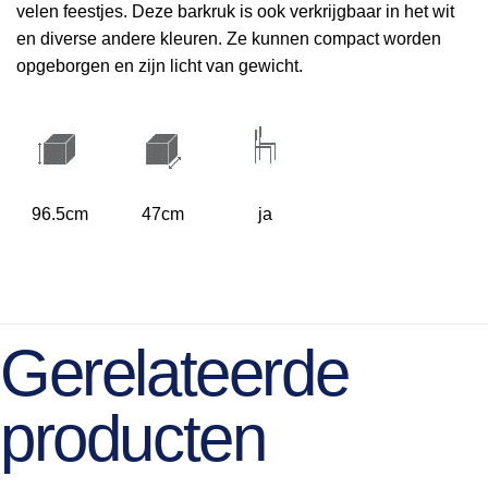
velen feestjes. Deze barkruk is ook verkrijgbaar in het wit
en diverse andere kleuren. Ze kunnen compact worden
opgeborgen en zijn licht van gewicht.
96.5cm
47cm
ja
Gerelateerde
producten