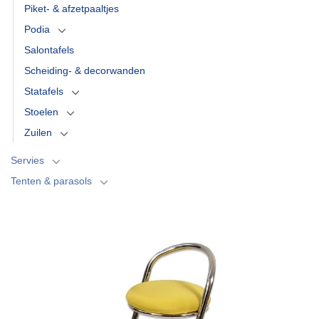
Piket- & afzetpaaltjes
Podia
Salontafels
Scheiding- & decorwanden
Statafels
Stoelen
Zuilen
Servies
Tenten & parasols