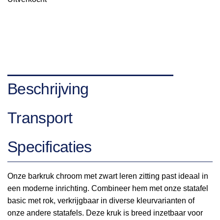
Beschrijving
Transport
Specificaties
Onze barkruk chroom met zwart leren zitting past ideaal in
een moderne inrichting. Combineer hem met onze statafel
basic met rok, verkrijgbaar in diverse kleurvarianten of
onze andere statafels. Deze kruk is breed inzetbaar voor