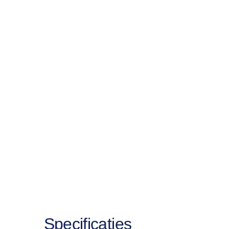
Specificaties