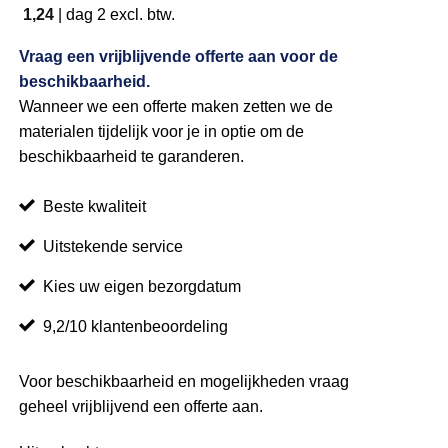
1,24
|
dag 2
excl. btw.
Vraag een vrijblijvende offerte aan voor de
beschikbaarheid.
Wanneer we een offerte maken zetten we de
materialen tijdelijk voor je in optie om de
beschikbaarheid te garanderen.
Beste kwaliteit
Uitstekende service
Kies uw eigen bezorgdatum
9,2/10 klantenbeoordeling
Voor beschikbaarheid en mogelijkheden vraag
geheel vrijblijvend een offerte aan.