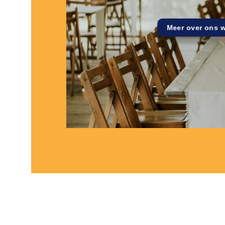
Meer over ons 