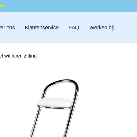
er ons
Klantenservice
FAQ
Werken bij
 wit leren zitting