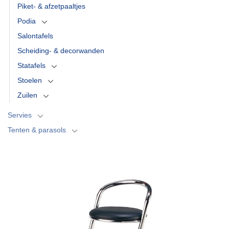
Piket- & afzetpaaltjes
Podia
Salontafels
Scheiding- & decorwanden
Statafels
Stoelen
Zuilen
Servies
Tenten & parasols