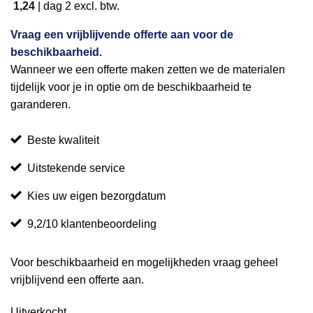
1,24
|
dag 2
excl. btw.
Vraag een vrijblijvende offerte aan voor de
beschikbaarheid.
Wanneer we een offerte maken zetten we de materialen
tijdelijk voor je in optie om de beschikbaarheid te
garanderen.
Beste kwaliteit
Uitstekende service
Kies uw eigen bezorgdatum
9,2/10 klantenbeoordeling
Voor beschikbaarheid en mogelijkheden vraag geheel
vrijblijvend een offerte aan.
Uitverkocht