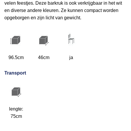
velen feestjes. Deze barkruk is ook verkrijgbaar in het wit
en diverse andere kleuren. Ze kunnen compact worden
opgeborgen en zijn licht van gewicht.
96.5cm
46cm
ja
Transport
lengte:
75cm