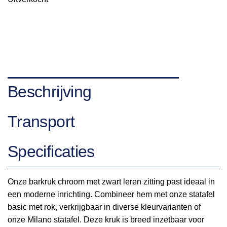
Beschrijving
Transport
Specificaties
Onze barkruk chroom met zwart leren zitting past ideaal in
een moderne inrichting. Combineer hem met onze statafel
basic met rok, verkrijgbaar in diverse kleurvarianten of
onze Milano statafel. Deze kruk is breed inzetbaar voor