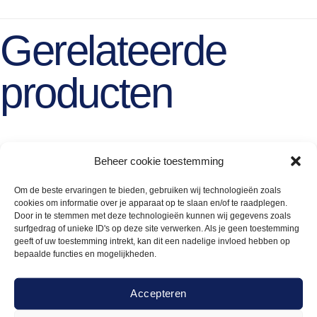
Gerelateerde
producten
Beheer cookie toestemming
Om de beste ervaringen te bieden, gebruiken wij technologieën zoals
cookies om informatie over je apparaat op te slaan en/of te raadplegen.
Door in te stemmen met deze technologieën kunnen wij gegevens zoals
surfgedrag of unieke ID's op deze site verwerken. Als je geen toestemming
geeft of uw toestemming intrekt, kan dit een nadelige invloed hebben op
bepaalde functies en mogelijkheden.
Accepteren