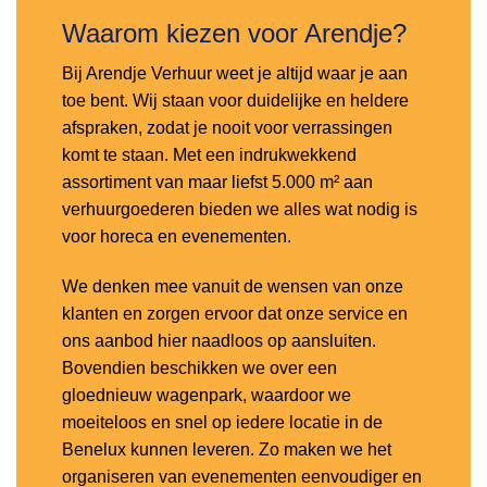
Waarom kiezen voor Arendje?
Bij Arendje Verhuur weet je altijd waar je aan
toe bent. Wij staan voor duidelijke en heldere
afspraken, zodat je nooit voor verrassingen
komt te staan. Met een indrukwekkend
assortiment van maar liefst 5.000 m² aan
verhuurgoederen bieden we alles wat nodig is
voor horeca en evenementen.
We denken mee vanuit de wensen van onze
klanten en zorgen ervoor dat onze service en
ons aanbod hier naadloos op aansluiten.
Bovendien beschikken we over een
gloednieuw wagenpark, waardoor we
moeiteloos en snel op iedere locatie in de
Benelux kunnen leveren. Zo maken we het
organiseren van evenementen eenvoudiger en