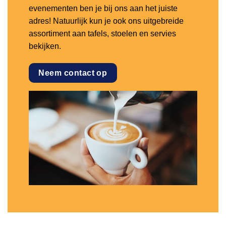
evenementen ben je bij ons aan het juiste
adres! Natuurlijk kun je ook ons uitgebreide
assortiment aan tafels, stoelen en servies
bekijken.
Neem contact op