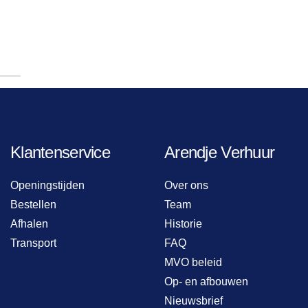
Klantenservice
Arendje Verhuur
Openingstijden
Over ons
Bestellen
Team
Afhalen
Historie
Transport
FAQ
MVO beleid
Op- en afbouwen
Nieuwsbrief