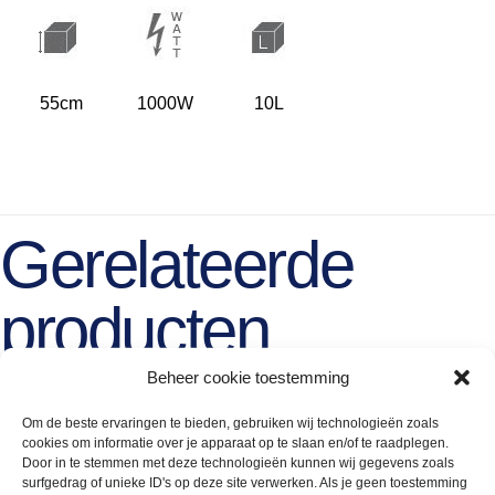
55cm
1000W
10L
Gerelateerde
producten
Beheer cookie toestemming
Om de beste ervaringen te bieden, gebruiken wij technologieën zoals
cookies om informatie over je apparaat op te slaan en/of te raadplegen.
Door in te stemmen met deze technologieën kunnen wij gegevens zoals
surfgedrag of unieke ID's op deze site verwerken. Als je geen toestemming