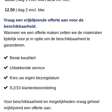
12,50
|
dag 2
excl. btw.
Vraag een vrijblijvende offerte aan voor de
beschikbaarheid.
Wanneer we een offerte maken zetten we de materialen
tijdelijk voor je in optie om de beschikbaarheid te
garanderen.
Beste kwaliteit
Uitstekende service
Kies uw eigen bezorgdatum
9,2/10 klantenbeoordeling
Voor beschikbaarheid en mogelijkheden vraag geheel
vrijblijvend een offerte aan.