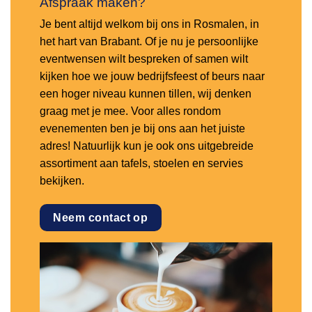
Afspraak maken?
Je bent altijd welkom bij ons in Rosmalen, in
het hart van Brabant. Of je nu je persoonlijke
eventwensen wilt bespreken of samen wilt
kijken hoe we jouw bedrijfsfeest of beurs naar
een hoger niveau kunnen tillen, wij denken
graag met je mee. Voor alles rondom
evenementen ben je bij ons aan het juiste
adres! Natuurlijk kun je ook ons uitgebreide
assortiment aan tafels, stoelen en servies
bekijken.
Neem contact op