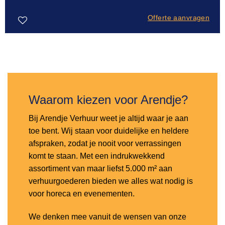
Offerte aanvragen
Toevoegen
aan
verlanglijst
Waarom kiezen voor Arendje?
Bij Arendje Verhuur weet je altijd waar je aan
toe bent. Wij staan voor duidelijke en heldere
afspraken, zodat je nooit voor verrassingen
komt te staan. Met een indrukwekkend
assortiment van maar liefst 5.000 m² aan
verhuurgoederen bieden we alles wat nodig is
voor horeca en evenementen.
We denken mee vanuit de wensen van onze