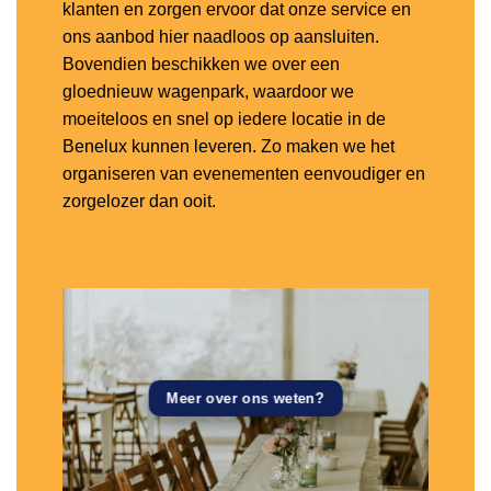
klanten en zorgen ervoor dat onze service en
ons aanbod hier naadloos op aansluiten.
Bovendien beschikken we over een
gloednieuw wagenpark, waardoor we
moeiteloos en snel op iedere locatie in de
Benelux kunnen leveren. Zo maken we het
organiseren van evenementen eenvoudiger en
zorgelozer dan ooit.
Meer over ons weten?