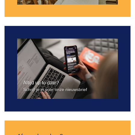
Altijd up to date?
Schrijf je in voor onze nieuwsbrief