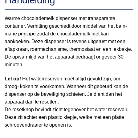
Warme chocolademelk dispenser met transparante
container. Verhitting geschiedt door middel van het bain-
marie principe zodat de chocolademelk niet kan
aankoeken. Deze dispenser is tevens uitgerust met een
aftapkraan, roermechanisme, thermostaat en een lekbakje.
De opwarmtijd van het apparaat bedraagt ongeveer 30
minuten.
Let op!
Het waterreservoir moet altijd gevuld zijn, om
droog- koken te voorkomen. Wanneer dit gebeurd kan de
dispenser op de beveiliging schieten. Je dient dan het
apparaat dan te resetten.
De resetknop bevindt zicht tegenover het water reservoir.
Deze zit achter een plastic klepje, welke met een platte
schroevendraaier te openen is.