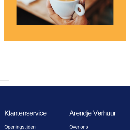
Klantenservice
Arendje Verhuur
Openingstijden
Over ons