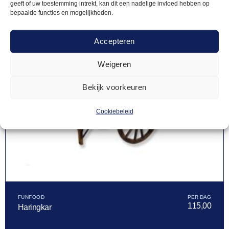
geeft of uw toestemming intrekt, kan dit een nadelige invloed hebben op
bepaalde functies en mogelijkheden.
Accepteren
Weigeren
Bekijk voorkeuren
Cookiebeleid
FUNFOOD
115,00
Haringkar