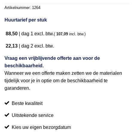
Artikelnummer:
1264
Huurtarief per stuk
88,50
|
dag 1
excl. btw.
(
107,09
incl. btw.)
22,13
|
dag 2
excl. btw.
Vraag een vrijblijvende offerte aan voor de
beschikbaarheid.
Wanneer we een offerte maken zetten we de materialen
tijdelijk voor je in optie om de beschikbaarheid te
garanderen.
Beste kwaliteit
Uitstekende service
Kies uw eigen bezorgdatum