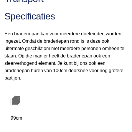
Specificaties
Een braderiepan kan voor meerdere doeleinden worden
ingezet. Omdat de braderiepan rond is is deze ook
uitermate geschikt om met meerdere personen omheen te
staan. Op die manier heeft de braderiepan ook een
sfeerverhogend element. Je kunt bij ons ook een
braderiepan huren van 100cm doorsnee voor nog grotere
partijen.
99cm