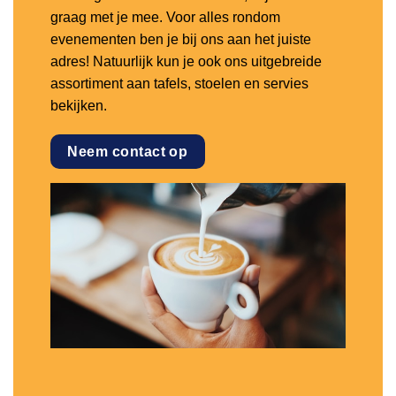
graag met je mee. Voor alles rondom
evenementen ben je bij ons aan het juiste
adres! Natuurlijk kun je ook ons uitgebreide
assortiment aan tafels, stoelen en servies
bekijken.
Neem contact op