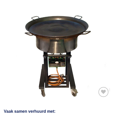
Toevoegen
Vaak samen verhuurd met: