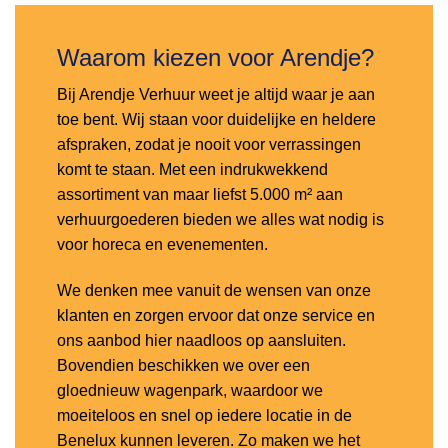
Waarom kiezen voor Arendje?
Bij Arendje Verhuur weet je altijd waar je aan
toe bent. Wij staan voor duidelijke en heldere
afspraken, zodat je nooit voor verrassingen
komt te staan. Met een indrukwekkend
assortiment van maar liefst 5.000 m² aan
verhuurgoederen bieden we alles wat nodig is
voor horeca en evenementen.
We denken mee vanuit de wensen van onze
klanten en zorgen ervoor dat onze service en
ons aanbod hier naadloos op aansluiten.
Bovendien beschikken we over een
gloednieuw wagenpark, waardoor we
moeiteloos en snel op iedere locatie in de
Benelux kunnen leveren. Zo maken we het