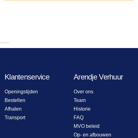
Klantenservice
Arendje Verhuur
Openingstijden
Over ons
Bestellen
Team
Afhalen
Historie
Transport
FAQ
MVO beleid
Op- en afbouwen