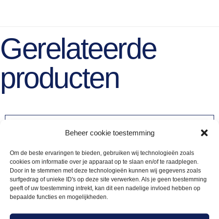
Gerelateerde
producten
Beheer cookie toestemming
Om de beste ervaringen te bieden, gebruiken wij technologieën zoals
cookies om informatie over je apparaat op te slaan en/of te raadplegen.
Door in te stemmen met deze technologieën kunnen wij gegevens zoals
surfgedrag of unieke ID's op deze site verwerken. Als je geen toestemming
geeft of uw toestemming intrekt, kan dit een nadelige invloed hebben op
bepaalde functies en mogelijkheden.