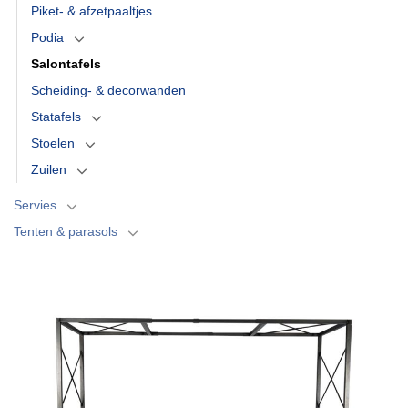
Piket- & afzetpaaltjes
Podia
Salontafels
Scheiding- & decorwanden
Statafels
Stoelen
Zuilen
Servies
Tenten & parasols