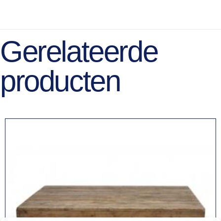
Gerelateerde
producten