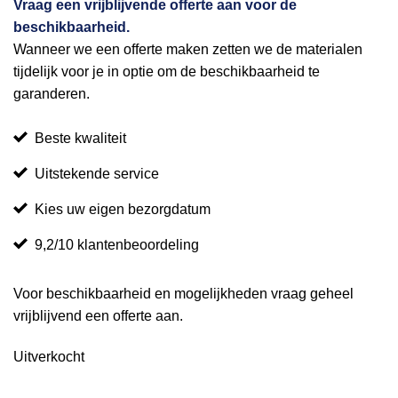
Vraag een vrijblijvende offerte aan voor de
beschikbaarheid.
Wanneer we een offerte maken zetten we de materialen
tijdelijk voor je in optie om de beschikbaarheid te
garanderen.
Beste kwaliteit
Uitstekende service
Kies uw eigen bezorgdatum
9,2/10 klantenbeoordeling
Voor beschikbaarheid en mogelijkheden vraag geheel
vrijblijvend een offerte aan.
Uitverkocht