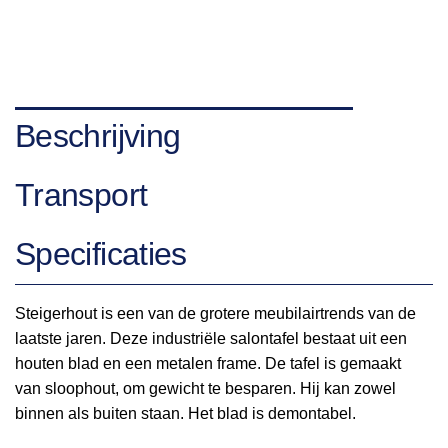
Beschrijving
Transport
Specificaties
Steigerhout is een van de grotere meubilairtrends van de
laatste jaren. Deze industriële salontafel bestaat uit een
houten blad en een metalen frame. De tafel is gemaakt
van sloophout, om gewicht te besparen. Hij kan zowel
binnen als buiten staan. Het blad is demontabel.