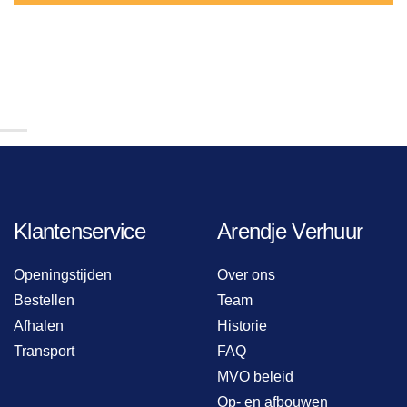
Klantenservice
Arendje Verhuur
Openingstijden
Over ons
Bestellen
Team
Afhalen
Historie
Transport
FAQ
MVO beleid
Op- en afbouwen