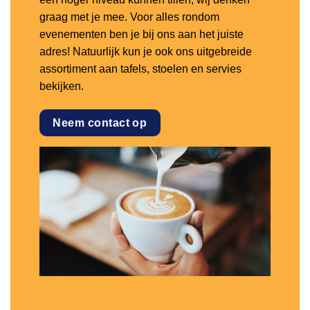
graag met je mee. Voor alles rondom
evenementen ben je bij ons aan het juiste
adres! Natuurlijk kun je ook ons uitgebreide
assortiment aan tafels, stoelen en servies
bekijken.
Neem contact op