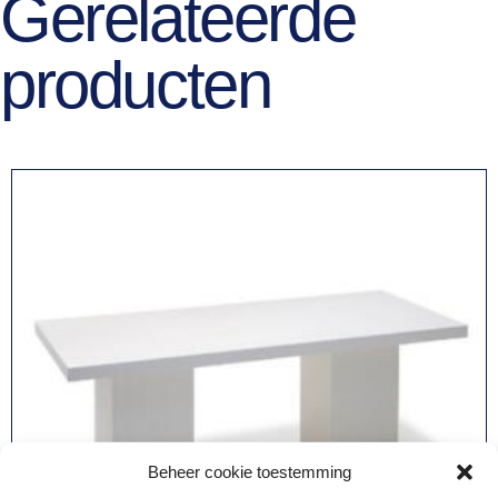
Gerelateerde
producten
Beheer cookie toestemming