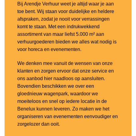
Bij Arendje Verhuur weet je altijd waar je aan
toe bent. Wij staan voor duidelijke en heldere
afspraken, zodat je nooit voor verrassingen
komt te staan. Met een indrukwekkend
assortiment van maar liefst 5.000 m² aan
verhuurgoederen bieden we alles wat nodig is
voor horeca en evenementen.
We denken mee vanuit de wensen van onze
klanten en zorgen ervoor dat onze service en
ons aanbod hier naadloos op aansluiten.
Bovendien beschikken we over een
gloednieuw wagenpark, waardoor we
moeiteloos en snel op iedere locatie in de
Benelux kunnen leveren. Zo maken we het
organiseren van evenementen eenvoudiger en
zorgelozer dan ooit.