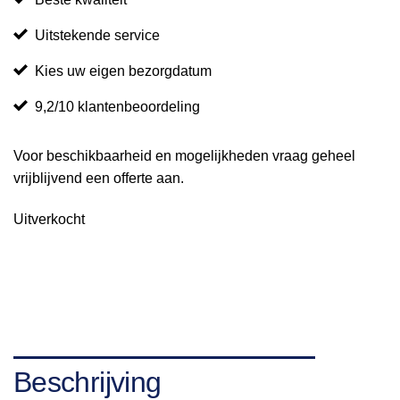
Uitstekende service
Kies uw eigen bezorgdatum
9,2/10 klantenbeoordeling
Voor beschikbaarheid en mogelijkheden vraag geheel
vrijblijvend een offerte aan.
Uitverkocht
Beschrijving