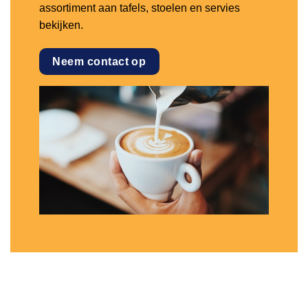
assortiment aan tafels, stoelen en servies
bekijken.
Neem contact op