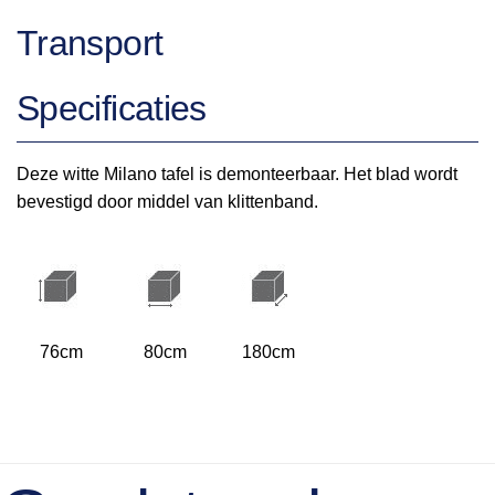
Transport
Specificaties
Deze witte Milano tafel is demonteerbaar. Het blad wordt
bevestigd door middel van klittenband.
76cm
80cm
180cm