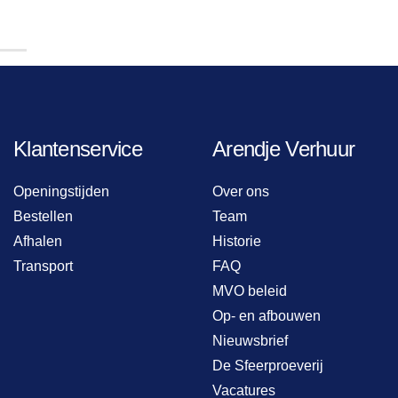
Klantenservice
Arendje Verhuur
Openingstijden
Over ons
Bestellen
Team
Afhalen
Historie
Transport
FAQ
MVO beleid
Op- en afbouwen
Nieuwsbrief
De Sfeerproeverij
Vacatures