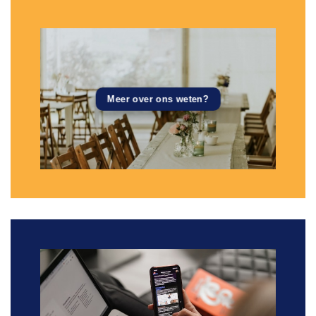
Meer over ons weten?