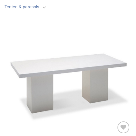
Tenten & parasols