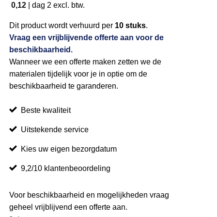
0,12
|
dag 2
excl. btw.
Dit product wordt verhuurd per
10 stuks
.
Vraag een vrijblijvende offerte aan voor de
beschikbaarheid.
Wanneer we een offerte maken zetten we de
materialen tijdelijk voor je in optie om de
beschikbaarheid te garanderen.
Beste kwaliteit
Uitstekende service
Kies uw eigen bezorgdatum
9,2/10 klantenbeoordeling
Voor beschikbaarheid en mogelijkheden vraag
geheel vrijblijvend een offerte aan.