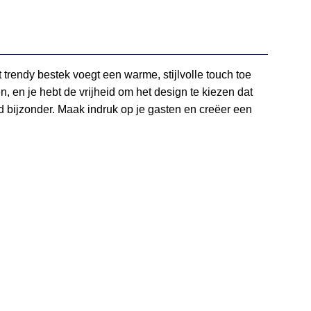
t trendy bestek voegt een warme, stijlvolle touch toe
, en je hebt de vrijheid om het design te kiezen dat
d bijzonder. Maak indruk op je gasten en creëer een