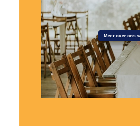
Meer over ons 