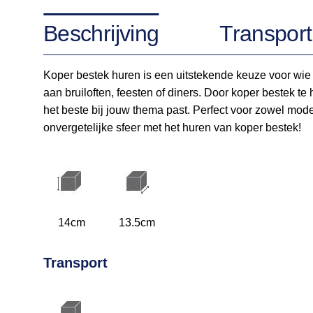
Beschrijving
Transport
Koper bestek huren is een uitstekende keuze voor wie ee
aan bruiloften, feesten of diners. Door koper bestek te
het beste bij jouw thema past. Perfect voor zowel mod
onvergetelijke sfeer met het huren van koper bestek!
14cm
13.5cm
Transport