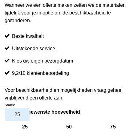
Wanneer we een offerte maken zetten we de materialen
tijdelijk voor je in optie om de beschikbaarheid te
garanderen.
Beste kwaliteit
Uitstekende service
Kies uw eigen bezorgdatum
9,2/10 klantenbeoordeling
Voor beschikbaarheid en mogelijkheden vraag geheel
vrijblijvend een offerte aan.
Stuks:
Selecteer gewenste hoeveelheid
25
50
75