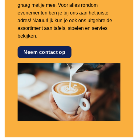
graag met je mee. Voor alles rondom
evenementen ben je bij ons aan het juiste
adres! Natuurlijk kun je ook ons uitgebreide
assortiment aan tafels, stoelen en servies
bekijken.
Neem contact op