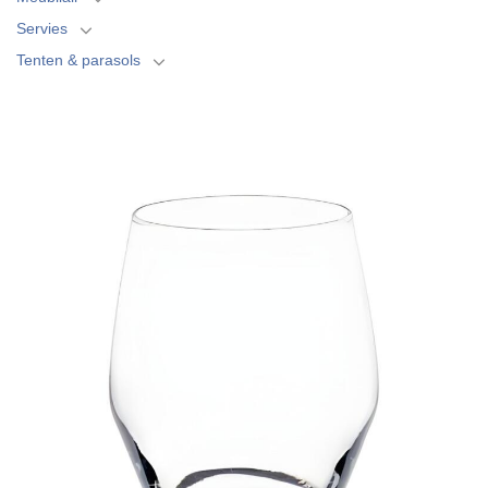
Servies
Tenten & parasols