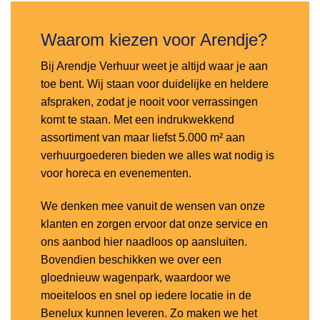
Waarom kiezen voor Arendje?
Bij Arendje Verhuur weet je altijd waar je aan
toe bent. Wij staan voor duidelijke en heldere
afspraken, zodat je nooit voor verrassingen
komt te staan. Met een indrukwekkend
assortiment van maar liefst 5.000 m² aan
verhuurgoederen bieden we alles wat nodig is
voor horeca en evenementen.
We denken mee vanuit de wensen van onze
klanten en zorgen ervoor dat onze service en
ons aanbod hier naadloos op aansluiten.
Bovendien beschikken we over een
gloednieuw wagenpark, waardoor we
moeiteloos en snel op iedere locatie in de
Benelux kunnen leveren. Zo maken we het