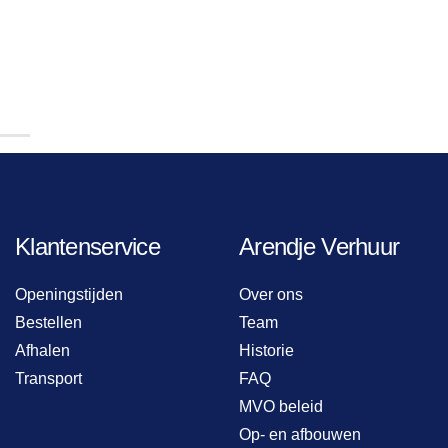
Klantenservice
Arendje Verhuur
Openingstijden
Over ons
Bestellen
Team
Afhalen
Historie
Transport
FAQ
MVO beleid
Op- en afbouwen