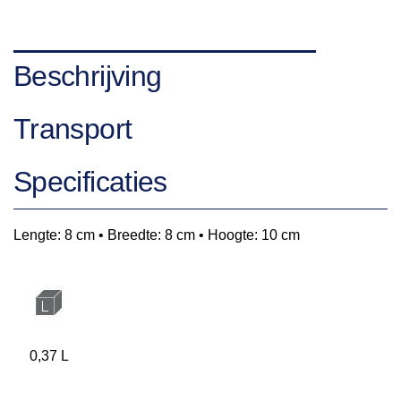
Beschrijving
Transport
Specificaties
Lengte: 8 cm • Breedte: 8 cm • Hoogte: 10 cm
0,37 L