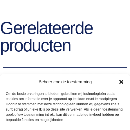
Gerelateerde
producten
Beheer cookie toestemming
Om de beste ervaringen te bieden, gebruiken wij technologieën zoals
cookies om informatie over je apparaat op te slaan en/of te raadplegen.
Door in te stemmen met deze technologieën kunnen wij gegevens zoals
surfgedrag of unieke ID's op deze site verwerken. Als je geen toestemming
geeft of uw toestemming intrekt, kan dit een nadelige invloed hebben op
bepaalde functies en mogelijkheden.