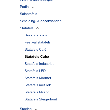
Podia
Salontafels
Scheiding- & decorwanden
Statafels
Basic statafels
Festival statafels
Statafels Café
Statafels Cuba
Statafels Industrieel
Statafels LED
Statafels Marmer
Statafels met rok
Statafels Milano
Statafels Steigerhout
Stoelen