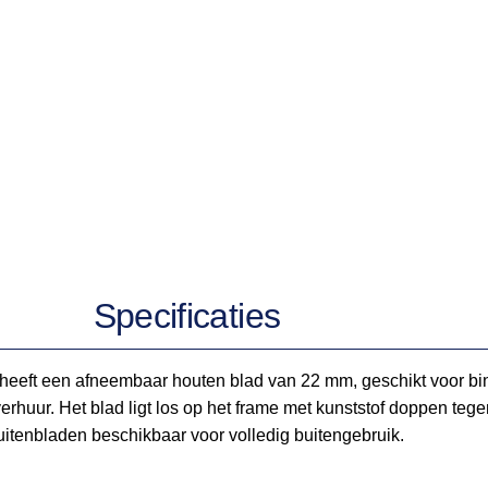
Specificaties
 heeft een afneembaar houten blad van 22 mm, geschikt voor binn
verhuur. Het blad ligt los op het frame met kunststof doppen teg
itenbladen beschikbaar voor volledig buitengebruik.