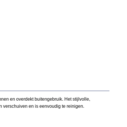
en en overdekt buitengebruik. Het stijlvolle,
en verschuiven en is eenvoudig te reinigen.