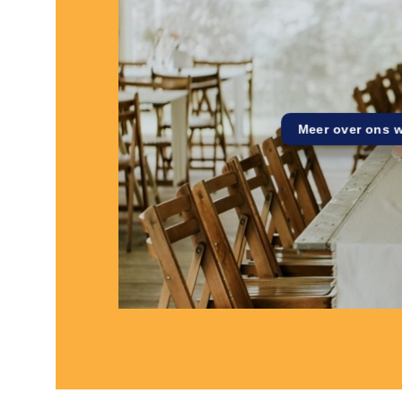
Meer over ons 