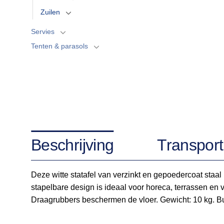
Zuilen
Servies
Tenten & parasols
Beschrijving
Transport
Deze witte statafel van verzinkt en gepoedercoat staal
stapelbare design is ideaal voor horeca, terrassen en 
Draagrubbers beschermen de vloer. Gewicht: 10 kg. Bu