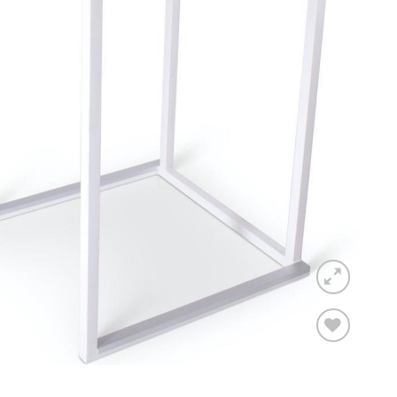
Toevoegen