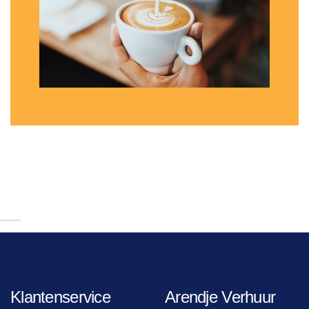
Klantenservice
Arendje Verhuur