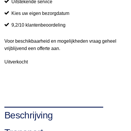
Uitstekende service
Kies uw eigen bezorgdatum
9,2/10 klantenbeoordeling
Voor beschikbaarheid en mogelijkheden vraag geheel
vrijblijvend een offerte aan.
Uitverkocht
Beschrijving