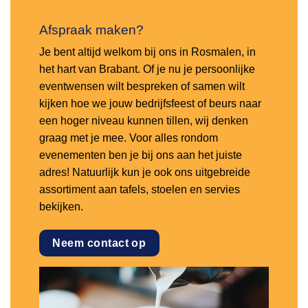
Afspraak maken?
Je bent altijd welkom bij ons in Rosmalen, in
het hart van Brabant. Of je nu je persoonlijke
eventwensen wilt bespreken of samen wilt
kijken hoe we jouw bedrijfsfeest of beurs naar
een hoger niveau kunnen tillen, wij denken
graag met je mee. Voor alles rondom
evenementen ben je bij ons aan het juiste
adres! Natuurlijk kun je ook ons uitgebreide
assortiment aan tafels, stoelen en servies
bekijken.
Neem contact op