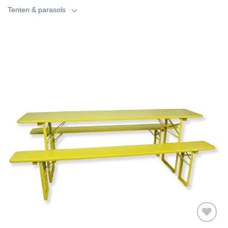
Tenten & parasols