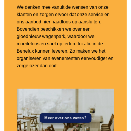
We denken mee vanuit de wensen van onze
klanten en zorgen ervoor dat onze service en
ons aanbod hier naadloos op aansluiten.
Bovendien beschikken we over een
gloednieuw wagenpark, waardoor we
moeiteloos en snel op iedere locatie in de
Benelux kunnen leveren. Zo maken we het
organiseren van evenementen eenvoudiger en
zorgelozer dan ooit.
Meer over ons weten?