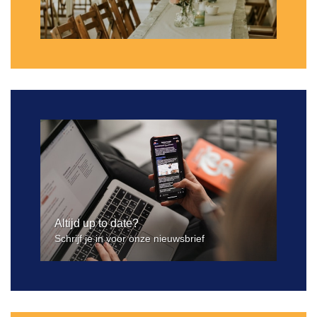
Altijd up to date?
Schrijf je in voor onze nieuwsbrief