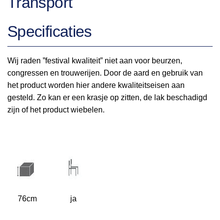
Transport
Specificaties
Wij raden ”festival kwaliteit” niet aan voor beurzen,
congressen en trouwerijen. Door de aard en gebruik van
het product worden hier andere kwaliteitseisen aan
gesteld. Zo kan er een krasje op zitten, de lak beschadigd
zijn of het product wiebelen.
76cm
ja