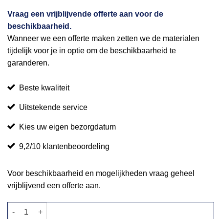
Vraag een vrijblijvende offerte aan voor de
beschikbaarheid.
Wanneer we een offerte maken zetten we de materialen
tijdelijk voor je in optie om de beschikbaarheid te
garanderen.
Beste kwaliteit
Uitstekende service
Kies uw eigen bezorgdatum
9,2/10 klantenbeoordeling
Voor beschikbaarheid en mogelijkheden vraag geheel
vrijblijvend een offerte aan.
Statafel Cuba zwart 120x70cm aantal