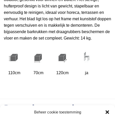
hufterproof design is licht van gewicht, stapelbaar en
eenvoudig te reinigen, ideaal voor horeca, terrassen en
verhuur. Het blad ligt los op het frame met kunststof doppen
tegen verschuiven en is makkelijk te demonteren. De
bijpassende barkrukken met draagrubbers beschermen de
vloer en maken de set compleet. Gewicht: 14 kg.
110cm
70cm
120cm
ja
Gerelateerde
Beheer cookie toestemming