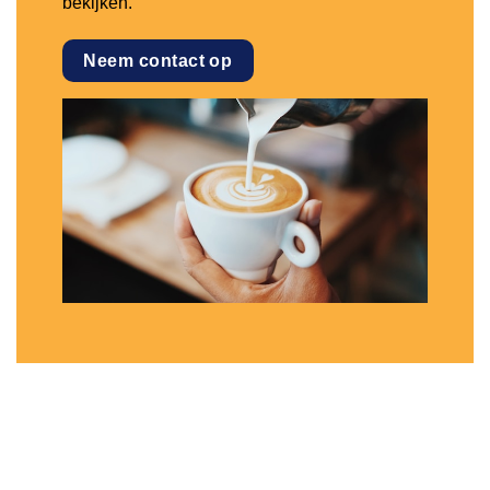
bekijken.
Neem contact op