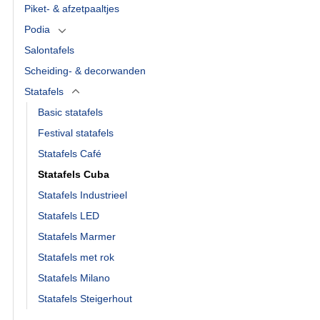
Piket- & afzetpaaltjes
Podia
Salontafels
Scheiding- & decorwanden
Statafels
Basic statafels
Festival statafels
Statafels Café
Statafels Cuba
Statafels Industrieel
Statafels LED
Statafels Marmer
Statafels met rok
Statafels Milano
Statafels Steigerhout