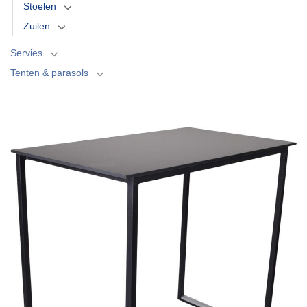
Stoelen
Zuilen
Servies
Tenten & parasols