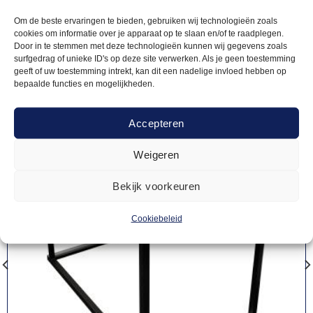
producten
Om de beste ervaringen te bieden, gebruiken wij technologieën zoals
cookies om informatie over je apparaat op te slaan en/of te raadplegen.
Door in te stemmen met deze technologieën kunnen wij gegevens zoals
surfgedrag of unieke ID's op deze site verwerken. Als je geen toestemming
geeft of uw toestemming intrekt, kan dit een nadelige invloed hebben op
bepaalde functies en mogelijkheden.
Accepteren
Weigeren
Bekijk voorkeuren
Cookiebeleid