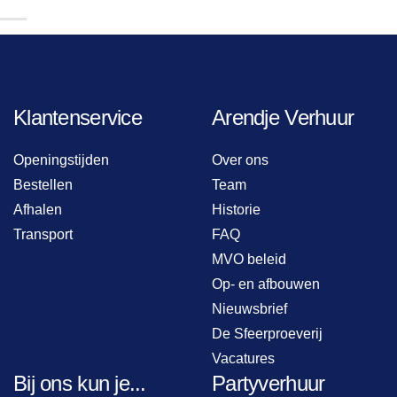
Klantenservice
Arendje Verhuur
Openingstijden
Over ons
Bestellen
Team
Afhalen
Historie
Transport
FAQ
MVO beleid
Op- en afbouwen
Nieuwsbrief
De Sfeerproeverij
Vacatures
Bij ons kun je...
Partyverhuur