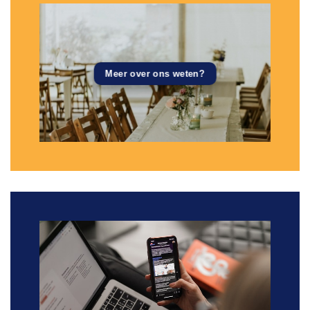
Meer over ons weten?